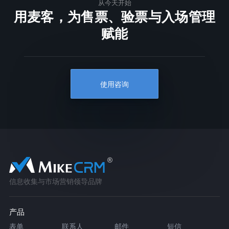
从今天开始
用麦客，为售票、验票与入场管理
赋能
使用咨询
信息收集与市场营销领导品牌
产品
表单
联系人
邮件
短信