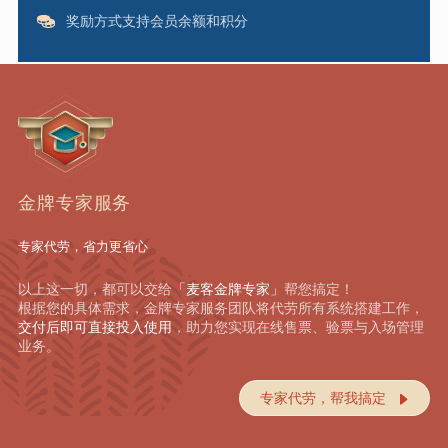
奖励方式支持会员余额和积分
金牌专家服务
专家代劳，省力更省心
以上这一切，都可以交给
「麦客金牌专家」
帮您搞定！
根据您的具体需求，金牌专家服务团队将代劳所有系统搭建工作，
交付后即可直接投入使用
，助力您实现在线售票、验票与入场管理
业务。
专家代劳，帮我搞定
