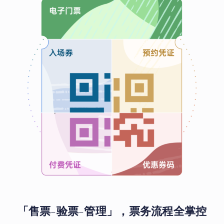
「售票-验票-管理」，票务流程全掌控