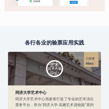
各行各业的验票应用实践
已部署
同济大学艺术中心
同济大学艺术中心用麦客打造了专业的艺术演出
票务平台，举办“同济大学·高雅艺术进校园”系列