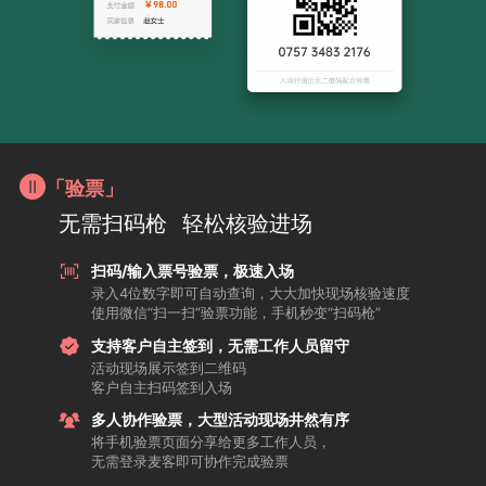
「验票」
无需扫码枪
轻松核验进场
扫码/输入票号验票，极速入场
录入4位数字即可自动查询，大大加快现场核验速度
使用微信“扫一扫”验票功能，手机秒变“扫码枪”
支持客户自主签到，无需工作人员留守
活动现场展示签到二维码
客户自主扫码签到入场
多人协作验票，大型活动现场井然有序
将手机验票页面分享给更多工作人员，
无需登录麦客即可协作完成验票