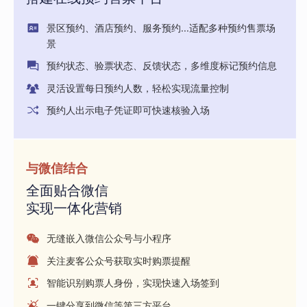
景区预约、酒店预约、服务预约...适配多种预约售票场
景
预约状态、验票状态、反馈状态，多维度标记预约信息
灵活设置每日预约人数，轻松实现流量控制
预约人出示电子凭证即可快速核验入场
与微信结合
全面贴合微信
实现一体化营销
无缝嵌入微信公众号与小程序
关注麦客公众号获取实时购票提醒
智能识别购票人身份，实现快速入场签到
一键分享到微信等第三方平台