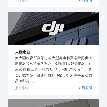
文体娱乐
查看案例
大疆创新
为大疆教育平台举办的大型赛事和夏令营提供活
动报名和电子票务系统，实现限时/限量报名、在
线缴费和出票、验票功能，同时结合官网、微
信、微博多平台进行推广传播，扩大赛事活动的
品牌影响力。
批发零售
查看案例