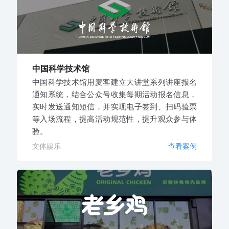
中国科学技术馆
中国科学技术馆用麦客建立大讲堂系列讲座报名
通知系统，结合公众号收集每期活动报名信息，
实时发送通知短信，并实现电子签到、扫码验票
等入场流程，提高活动规范性，提升观众参与体
验。
文体娱乐
查看案例