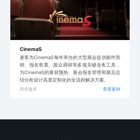
CinemaS
麦客为CinemaS每年举办的大型展会提供邮件营
销、报名售票、观众调研等多项关键业务工具，
为CinemaS的展前预热、展会报名管理和展后总
结分析设计高度定制化的全流程解决方案。
商务服务
查看案例