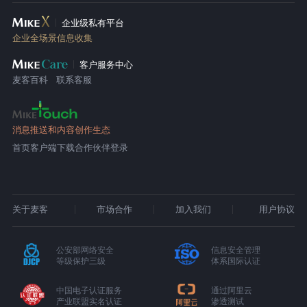
企业级私有平台
企业全场景信息收集
客户服务中心
麦客百科
联系客服
消息推送和内容创作生态
首页
客户端下载
合作伙伴登录
关于麦客
市场合作
加入我们
用户协议
公安部网络安全
信息安全管理
等级保护三级
体系国际认证
中国电子认证服务
通过阿里云
产业联盟实名认证
渗透测试