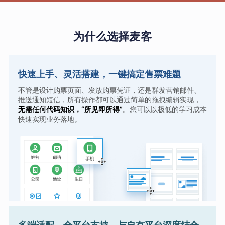
为什么选择麦客
快速上手、灵活搭建，一键搞定售票难题
不管是设计购票页面、发放购票凭证，还是群发营销邮件、
推送通知短信，所有操作都可以通过简单的拖拽编辑实现，
无需任何代码知识，“所见即所得”
。您可以以极低的学习成本
快速实现业务落地。