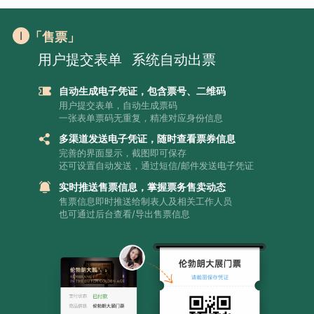
「售票」
用户提交表单
系统自动出票
自动生成电子凭证，包含票号、二维码
用户提交表单，自动生成票码
一张表单票码无重复，精准对应身份信息
多渠道发送电子凭证，随时查看票券信息
完善的界面显示，截图即可保存
还可设置自动发送，通过短信/邮件发送电子凭证
实时推送售票信息，掌握票务售卖动态
售票信息即时推送给制表人及相关工作人员
也可通过后台查看/导出售票信息