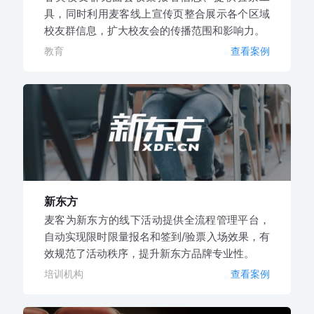
具，同时利用麦客线上宣传页整合展示各个区域
校友群信息，扩大校友会的传播范围和影响力。
教育
查看案例
新东方
麦客为新东方的线下活动提供全流程管理平台，
自动实现限时限量报名和签到/验票入场效果，有
效规范了活动秩序，提升新东方品牌专业性。
培训机构
查看案例