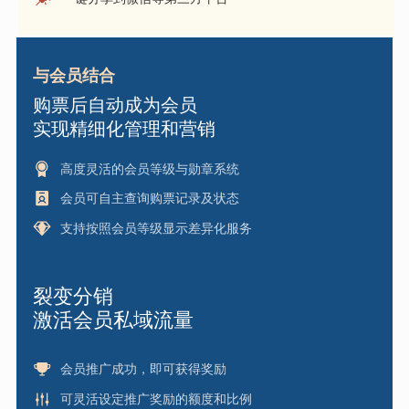
与会员结合
购票后自动成为会员
实现精细化管理和营销
高度灵活的会员等级与勋章系统
会员可自主查询购票记录及状态
支持按照会员等级显示差异化服务
裂变分销
激活会员私域流量
会员推广成功，即可获得奖励
可灵活设定推广奖励的额度和比例