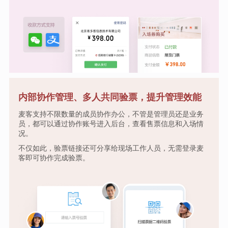
内部协作管理、多人共同验票，提升管理效能
麦客支持不限数量的成员协作办公，不管是管理员还是业务
员，都可以通过协作账号进入后台，查看售票信息和入场情
况。
不仅如此，验票链接还可分享给现场工作人员，无需登录麦
客即可协作完成验票。