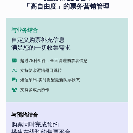
「高自由度」的票务营销管理
与业务结合
自定义购票补充信息
满足您的一切收集需求
超过75种组件，全面管理购票者信息
支持复杂逻辑题目跳转
短信/邮件实时提醒最新购票状态
支持多成员协作
与预约结合
购票同时完成预约
搭建在线预约售票平台