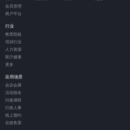
会员管理
商户平台
行业
教育院校
培训行业
人力资源
医疗健康
更多
应用场景
会议会展
活动报名
问卷调研
行政人事
线上预约
在线售票