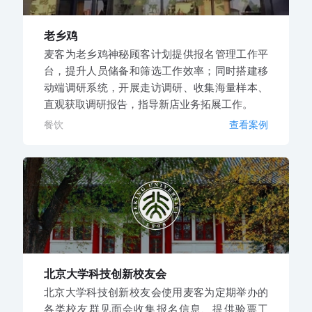
老乡鸡
麦客为老乡鸡神秘顾客计划提供报名管理工作平
台，提升人员储备和筛选工作效率；同时搭建移
动端调研系统，开展走访调研、收集海量样本、
直观获取调研报告，指导新店业务拓展工作。
餐饮
查看案例
北京大学科技创新校友会
北京大学科技创新校友会使用麦客为定期举办的
各类校友群见面会收集报名信息、提供验票工