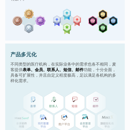
产品多元化
不同类型的医疗机构，在实际业务中的需求也各不相同，麦
客提供
表单、会员、联系人、短信、邮件
功能，十分全面，
具备可扩展性，并且自定义程度极高，足以满足各机构的多
样化需求。