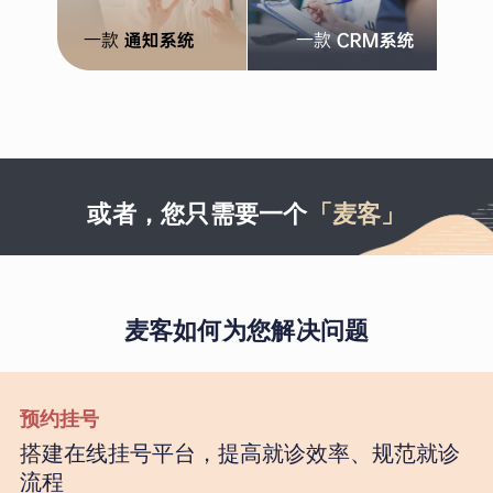
或者，您只需要一个
「麦客」
麦客如何为您解决问题
预约挂号
搭建在线挂号平台，提高就诊效率、规范就诊
流程