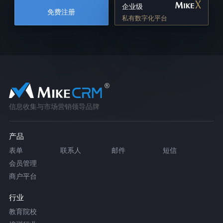
企业级
免费注册
私有数字化平台
信息收集与市场营销领导品牌
产品
表单
联系人
邮件
短信
会员管理
商户平台
行业
教育院校