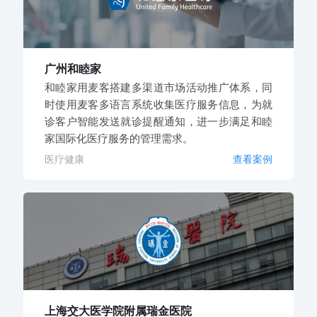
广州和睦家
和睦家用麦客搭建多渠道市场活动推广体系，同
时使用麦客多语言系统收集医疗服务信息，为就
诊客户智能发送就诊提醒通知，进一步满足和睦
家国际化医疗服务的管理需求。
医疗健康
查看案例
上海交大医学院附属瑞金医院