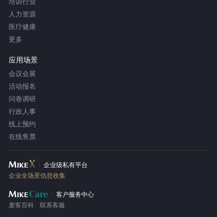
培训行业
人力资源
医疗健康
更多
应用场景
会议会展
活动报名
问卷调研
行政人事
线上预约
在线售票
企业级私有平台
企业全场景信息收集
客户服务中心
麦客百科
联系客服