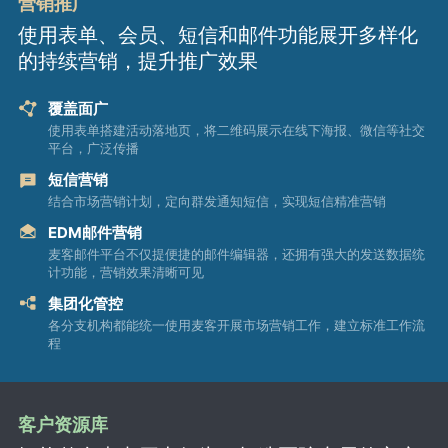
营销推广
使用表单、会员、短信和邮件功能展开多样化
的持续营销，提升推广效果
覆盖面广
使用表单搭建活动落地页，将二维码展示在线下海报、微信等社交
平台，广泛传播
短信营销
结合市场营销计划，定向群发通知短信，实现短信精准营销
EDM邮件营销
麦客邮件平台不仅提便捷的邮件编辑器，还拥有强大的发送数据统
计功能，营销效果清晰可见
集团化管控
各分支机构都能统一使用麦客开展市场营销工作，建立标准工作流
程
客户资源库