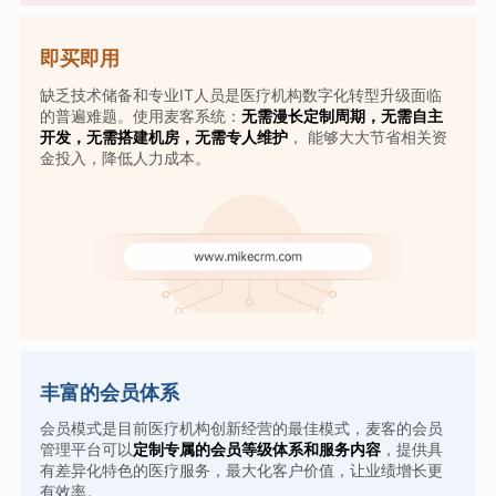
即买即用
缺乏技术储备和专业IT人员是医疗机构数字化转型升级面临
的普遍难题。使用麦客系统：
无需漫长定制周期，无需自主
开发，无需搭建机房，无需专人维护
， 能够大大节省相关资
金投入，降低人力成本。
丰富的会员体系
会员模式是目前医疗机构创新经营的最佳模式，麦客的会员
管理平台可以
定制专属的会员等级体系和服务内容
，提供具
有差异化特色的医疗服务，最大化客户价值，让业绩增长更
有效率。