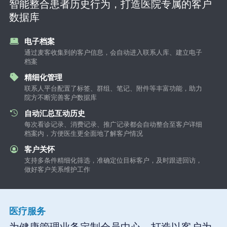
智能整合患者历史行为，打造医院专属的客户
数据库
电子档案
通过麦客收集到的客户信息，会自动进入联系人库、建立电子
档案
精细化管理
联系人平台配置了标签、群组、笔记、附件等丰富功能，助力
院方不断完善客户数据库
自动汇总互动历史
每次看诊记录、消费记录、推广记录都会自动整合至客户详细
档案内，方便医生更全面地了解客户情况
客户关怀
支持多条件精细化筛选，准确定位目标客户，及时跟进回访，
做好客户关系维护工作
医疗服务