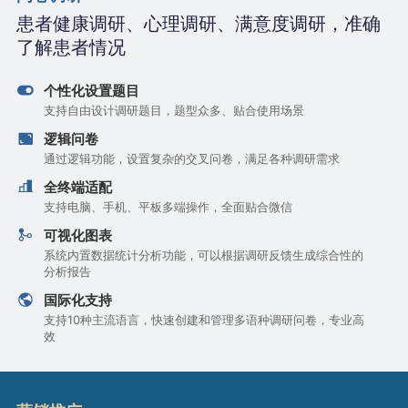
患者健康调研、心理调研、满意度调研，准确
了解患者情况
个性化设置题目
支持自由设计调研题目，题型众多、贴合使用场景
逻辑问卷
通过逻辑功能，设置复杂的交叉问卷，满足各种调研需求
全终端适配
支持电脑、手机、平板多端操作，全面贴合微信
可视化图表
系统内置数据统计分析功能，可以根据调研反馈生成综合性的
分析报告
国际化支持
支持10种主流语言，快速创建和管理多语种调研问卷，专业高
效