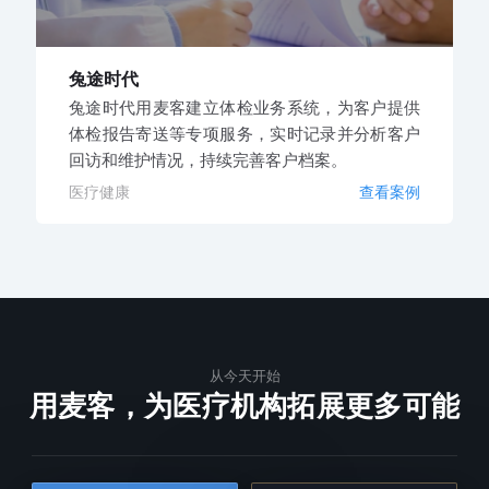
兔途时代
兔途时代用麦客建立体检业务系统，为客户提供
体检报告寄送等专项服务，实时记录并分析客户
回访和维护情况，持续完善客户档案。
医疗健康
查看案例
从今天开始
用麦客，为医疗机构拓展更多可能