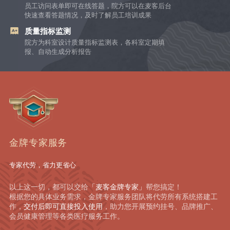
员工访问表单即可在线答题，院方可以在麦客后台
快速查看答题情况，及时了解员工培训成果
质量指标监测
院方为科室设计质量指标监测表，各科室定期填
报、自动生成分析报告
金牌专家服务
专家代劳，省力更省心
以上这一切，都可以交给
「麦客金牌专家」
帮您搞定！
根据您的具体业务需求，金牌专家服务团队将代劳所有系统搭建工
作，
交付后即可直接投入使用
，助力您开展预约挂号、品牌推广、
会员健康管理等各类医疗服务工作。