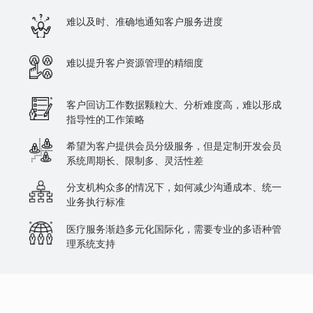
难以及时、准确地通知客户服务进度
难以提升客户资源管理的精细度
客户回访工作数据颗粒大、分析难度高，难以形成
指导性的工作策略
希望为客户提供会员分级服务，但是定制开发会员
系统周期长、限制多、灵活性差
分支机构众多的情况下，如何减少沟通成本、统一
业务执行标准
医疗服务渐趋多元化国际化，需要专业的多语种管
理系统支持