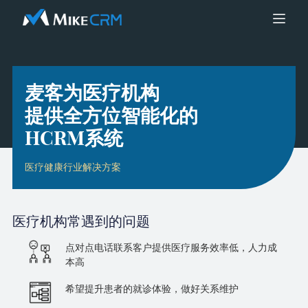
麦客为医疗机构
提供全方位智能化的
HCRM系统
医疗健康行业解决方案
医疗机构
常遇到的问题
点对点电话联系客户提供医疗服务效率低，人力成
本高
希望提升患者的就诊体验，做好关系维护