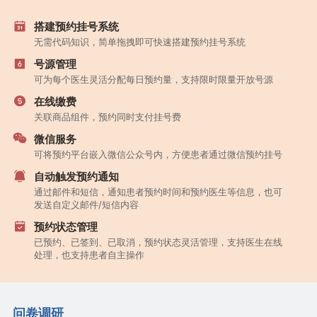
搭建预约挂号系统
无需代码知识，简单拖拽即可快速搭建预约挂号系统
号源管理
可为每个医生灵活分配每日预约量，支持限时限量开放号源
在线缴费
关联商品组件，预约同时支付挂号费
微信服务
可将预约平台嵌入微信公众号内，方便患者通过微信预约挂号
自动触发预约通知
通过邮件和短信，通知患者预约时间和预约医生等信息，也可
发送自定义邮件/短信内容
预约状态管理
已预约、已签到、已取消，预约状态灵活管理，支持医生在线
处理，也支持患者自主操作
问卷调研