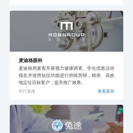
麦迪格眼科
麦迪格用麦客开展视力健康调查、学生优惠活动
报名并使用短信功能进行持续营销，精准、高效
地定位目标客户，提升推广效果。
医疗健康
查看案例