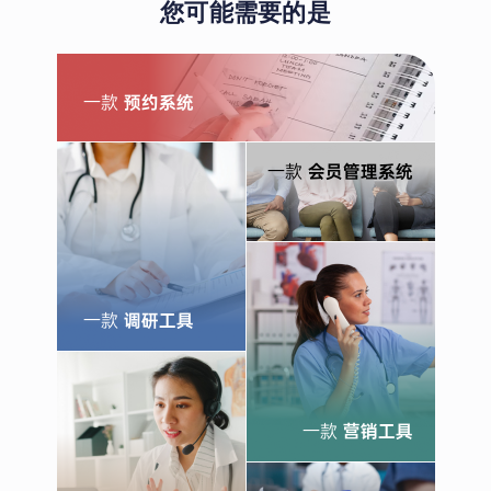
您可能需要的是