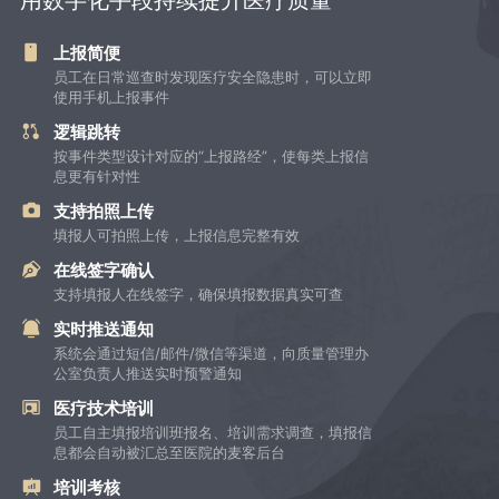
上报简便
员工在日常巡查时发现医疗安全隐患时，可以立即
使用手机上报事件
逻辑跳转
按事件类型设计对应的“上报路经”，使每类上报信
息更有针对性
支持拍照上传
填报人可拍照上传，上报信息完整有效
在线签字确认
支持填报人在线签字，确保填报数据真实可查
实时推送通知
系统会通过短信/邮件/微信等渠道，向质量管理办
公室负责人推送实时预警通知
医疗技术培训
员工自主填报培训班报名、培训需求调查，填报信
息都会自动被汇总至医院的麦客后台
培训考核