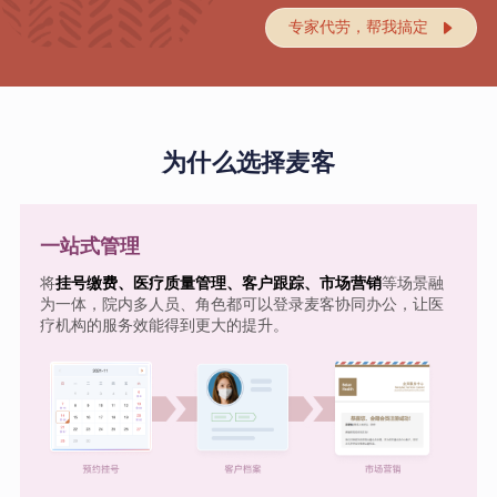
专家代劳，帮我搞定

为什么选择麦客
一站式管理
将
挂号缴费、医疗质量管理、客户跟踪、市场营销
等场景融
为一体，院内多人员、角色都可以登录麦客协同办公，让医
疗机构的服务效能得到更大的提升。