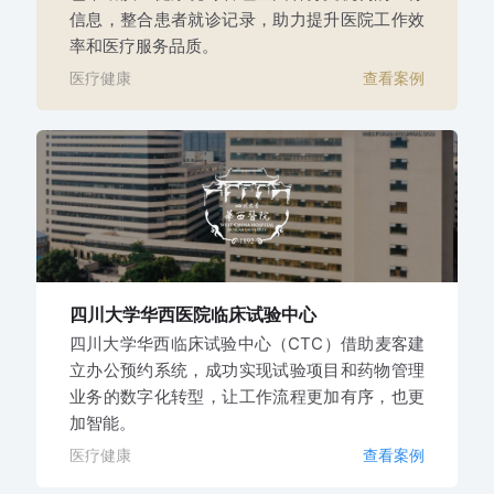
信息，整合患者就诊记录，助力提升医院工作效
率和医疗服务品质。
医疗健康
查看案例
四川大学华西医院
临床试验中心
四川大学华西临床试验中心（CTC）借助麦客建
立办公预约系统，成功实现试验项目和药物管理
业务的数字化转型，让工作流程更加有序，也更
加智能。
医疗健康
查看案例