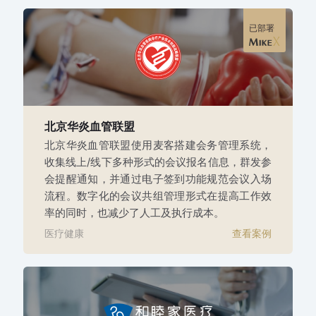
已部署
北京华炎血管联盟
北京华炎血管联盟使用麦客搭建会务管理系统，
收集线上/线下多种形式的会议报名信息，群发参
会提醒通知，并通过电子签到功能规范会议入场
流程。数字化的会议共组管理形式在提高工作效
率的同时，也减少了人工及执行成本。
医疗健康
查看案例