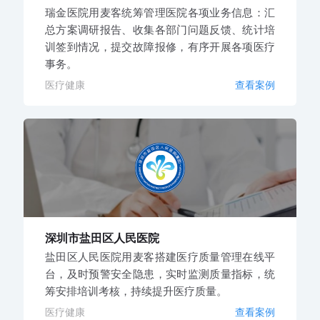
瑞金医院用麦客统筹管理医院各项业务信息：汇
总方案调研报告、收集各部门问题反馈、统计培
训签到情况，提交故障报修，有序开展各项医疗
事务。
医疗健康
查看案例
深圳市盐田区人民医院
盐田区人民医院用麦客搭建医疗质量管理在线平
台，及时预警安全隐患，实时监测质量指标，统
筹安排培训考核，持续提升医疗质量。
医疗健康
查看案例