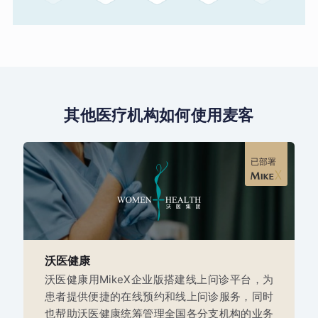
其他医疗机构如何使用麦客
已部署
沃医健康
沃医健康用MikeX企业版搭建线上问诊平台，为
患者提供便捷的在线预约和线上问诊服务，同时
也帮助沃医健康统筹管理全国各分支机构的业务