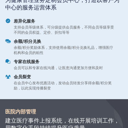
为健康管理业务定制会员中心，打造以客户为
中心的服务运营体系
差异化服务
支持会员等级体系，可分级提供会员服务，不同会员等级享受
不同的会员权益、定价、折扣等等
余额/积分兑换
余额/积分奖励体系，支持使用余额/积分兑换礼品，增强医疗
机构和会员的粘性
专家在线服务
会员可以和专家在线沟通，让医患沟通更加方便和及时
会员裂变
在会员中心发布优惠活动，发动会员转发分享得余额/积分奖
励，以此实现传播裂变
医院内部管理
建立医疗事件上报系统，在线开展培训工作，
用数字化手段持续提升医疗质量