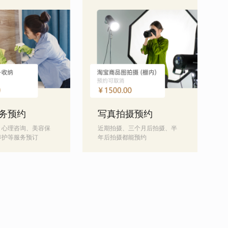
务预约
写真拍摄预约
、心理咨询、美容保
近期拍摄、三个月后拍摄、半
养护等服务预订
年后拍摄都能预约