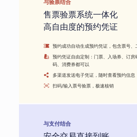
与验票结合
售票验票系统一体化
高自由度的预约凭证
预约成功自动生成预约凭证，包含票号、
预约凭证自由定制：门票、入场券、订房
码、消费券都可以
多渠道发送电子凭证，随时查看预约信息
扫码/输入票号验票，极速核销
与支付结合
安全交易直接到账