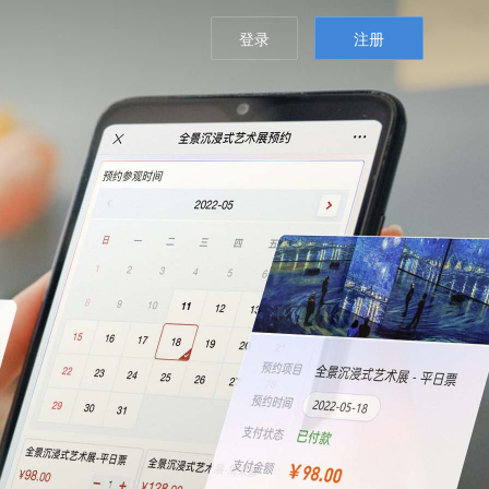
登录
注册