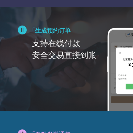
「生成预约订单」
支持在线付款
安全交易直接到账