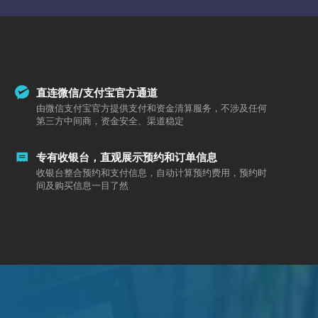
直连微信/支付宝官方通道
由微信支付宝官方提供支付和资金清算服务，不涉及任何
第三方中间商，资金安全、渠道稳定
专有收银台，直观展示预约和订单信息
收银台整合预约和支付信息，自动计算预约费用，预约时
间及购买信息一目了然