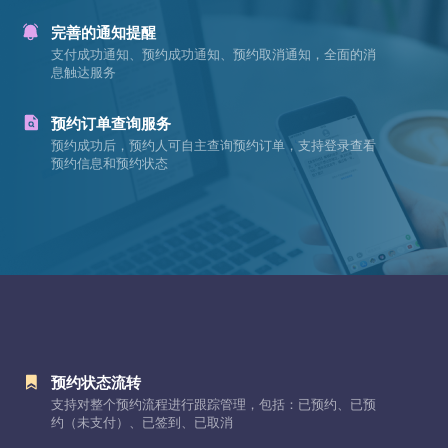
完善的通知提醒
支付成功通知、预约成功通知、预约取消通知，全面的消
息触达服务
预约订单查询服务
预约成功后，预约人可自主查询预约订单，支持登录查看
预约信息和预约状态
预约状态流转
支持对整个预约流程进行跟踪管理，包括：已预约、已预
约（未支付）、已签到、已取消