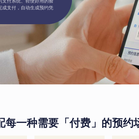
的支付系统、轻便好用的验
完成支付，自动生成预约凭
配每一种需要「付费」的预约