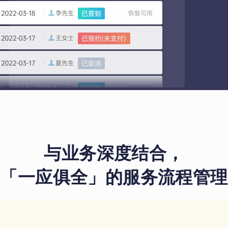
与业务深度结合，
「一应俱全」的服务流程管理