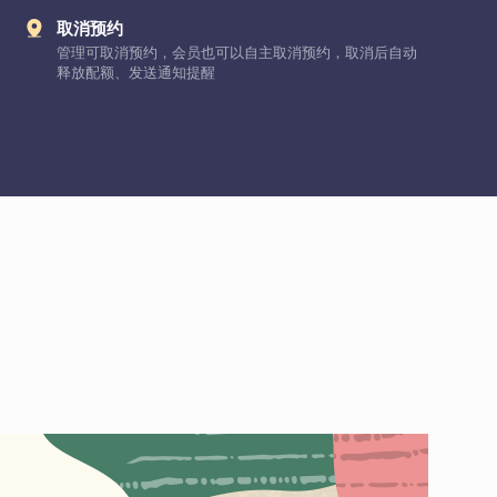
取消预约
管理可取消预约，会员也可以自主取消预约，取消后自动
释放配额、发送通知提醒