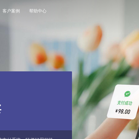
客户案例
帮助中心
卖