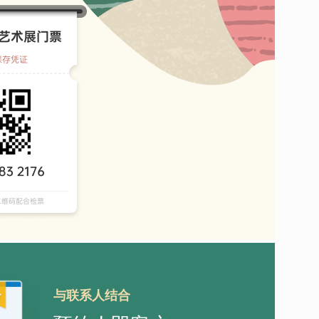
与联系人结合