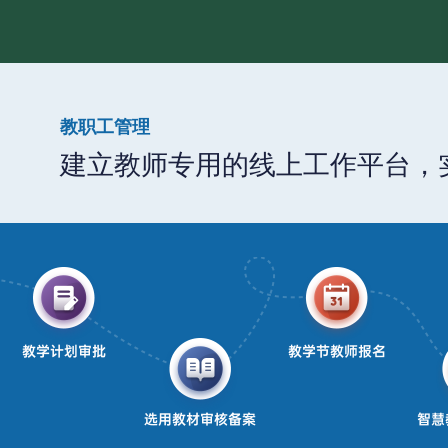
教职工管理
建立教师专用的线上工作平台，