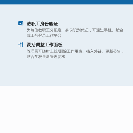
教职工身份验证
为每位教职工分配唯一身份识别凭证，可通过手机、邮箱
或工号登录工作平台
灵活调整工作面板
管理员可随时上线/删除工作用表、插入外链、更新公告，
贴合学校最新管理要求