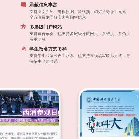
承载信息丰富
支持图文介绍、海报拼图、音视频、幻灯片等设计元素，
全方位展示学校实力和招生信息
多层级门户网站
支持宣传单页，也支持多层级导航网页，多维度、多角度
展示信息
学生报名方式多样
支持学生和家长自主联系，也支持在线填写联系方式，等
待招生老师联系