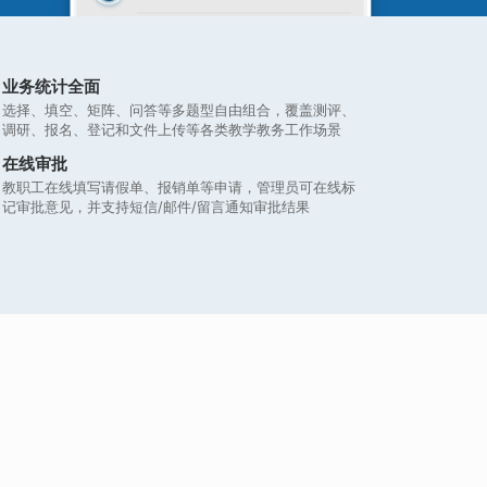
业务统计全面
选择、填空、矩阵、问答等多题型自由组合，覆盖测评、
调研、报名、登记和文件上传等各类教学教务工作场景
在线审批
教职工在线填写请假单、报销单等申请，管理员可在线标
记审批意见，并支持短信/邮件/留言通知审批结果