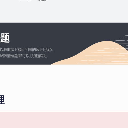
题
以同时幻化出不同的应用形态。
学管理难题都可以快速解决。
理