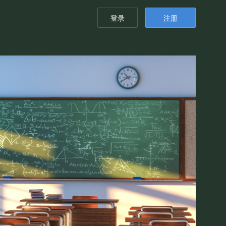
登录
注册