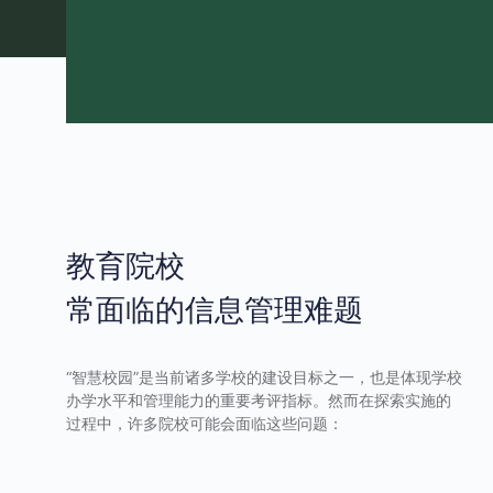
教育院校
常面临的信息管理难题
“智慧校园”是当前诸多学校的建设目标之一，也是体现学校
办学水平和管理能力的重要考评指标。然而在探索实施的
过程中，许多院校可能会面临这些问题：