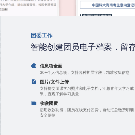
团委工作
智能创建团员电子档案，留
信息项全面
30+个人信息项，支持各种扩展字段，精准收集信息
图片/文件上传
支持提交团课学习照片和电子文档，汇总青年大学习成
果，直观了解学习质量
收缴团费
启用收款功能，团员在线支付团费，自动汇总缴费明细
安全便捷