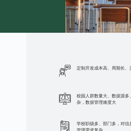
定制开发成本高、周期长、
校园人群数量大、数据源多
杂，数据管理难度大
学校职级多、部门多，对信
管理需求复杂