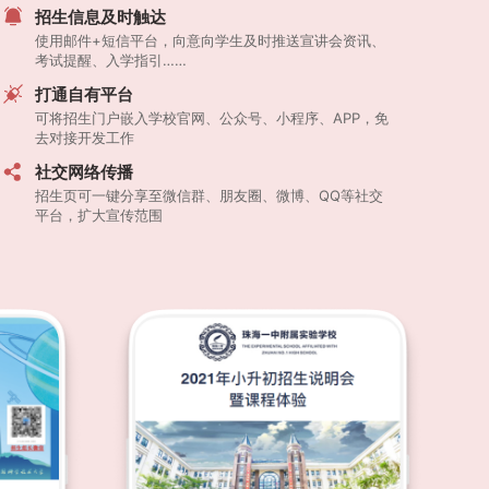
招生信息及时触达
使用邮件+短信平台，向意向学生及时推送宣讲会资讯、
考试提醒、入学指引……
打通自有平台
可将招生门户嵌入学校官网、公众号、小程序、APP，免
去对接开发工作
社交网络传播
招生页可一键分享至微信群、朋友圈、微博、QQ等社交
平台，扩大宣传范围