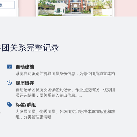
存团关系完整记录
自动建档
系统自动识别并提取团员身份信息，为每位团员独立建档
履历留存
自动记录团员历次团课签到记录、作业提交情况、优秀团
员评选结果，团关系转入转出信息……
标签/群组
，
为发展团员、优秀团员、各级团支部等群体添加标签和群
组，分类管理更清晰