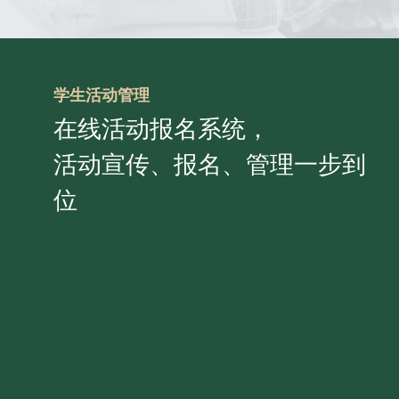
学生活动管理
在线活动报名系统，
活动宣传、报名、管理一步到
位