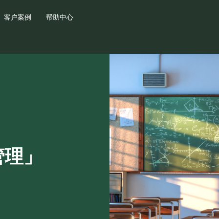
客户案例
帮助中心
管理」