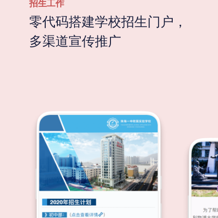
招生工作
零代码搭建学校招生门户，
多渠道宣传推广