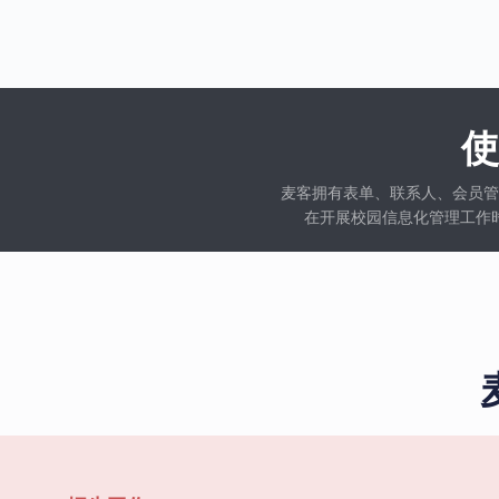
麦客拥有表单、联系人、会员管
在开展校园信息化管理工作