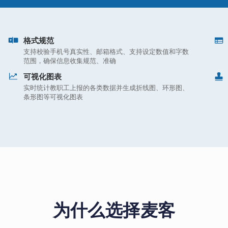
格式规范
支持校验手机号真实性、邮箱格式、支持设定数值和字数
范围，确保信息收集规范、准确
可视化图表
实时统计教职工上报的各类数据并生成折线图、环形图、
条形图等可视化图表
为什么选择麦客