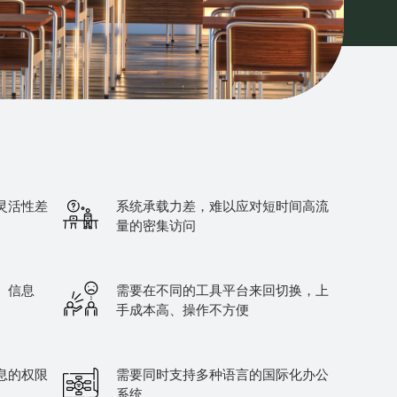
灵活性差
系统承载力差，难以应对短时间高流
量的密集访问
、信息
需要在不同的工具平台来回切换，上
手成本高、操作不方便
息的权限
需要同时支持多种语言的国际化办公
系统