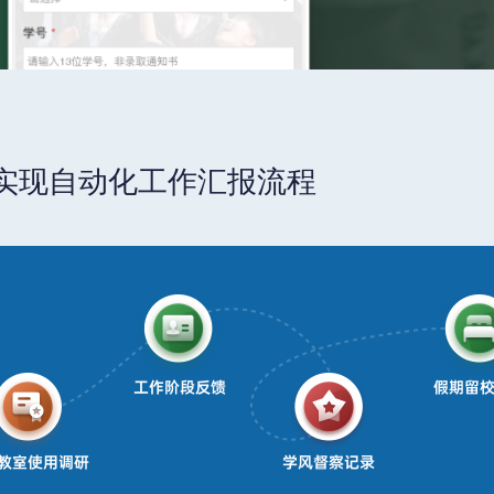
实现自动化工作汇报流程